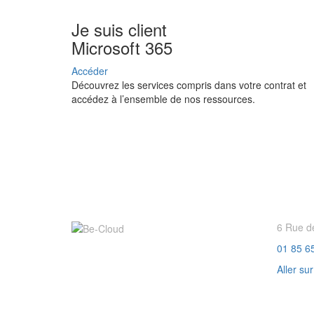
Je suis client
Microsoft 365
Accéder
Découvrez les services compris dans votre contrat et
accédez à l’ensemble de nos ressources.
6 Rue d
01 85 6
Aller su