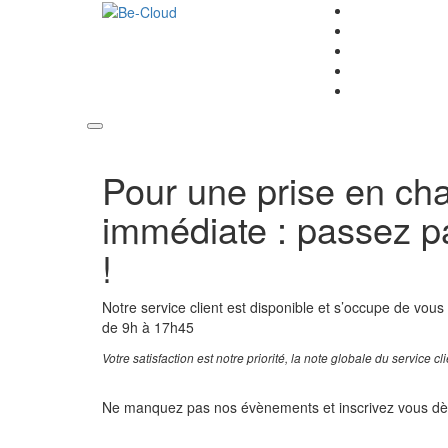
Pour une prise en ch
immédiate : passez pa
!
Notre service client est disponible et s’occupe de vous 
de 9h à 17h45
Votre satisfaction est notre priorité, la note globale du service cl
Ne manquez pas nos évènements et inscrivez vous dè