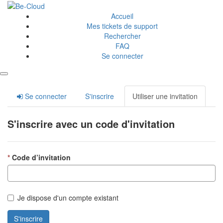
Accueil
Mes tickets de support
Rechercher
FAQ
Se connecter
Se connecter
S'inscrire
Utiliser une invitation
S'inscrire avec un code d'invitation
Code d’invitation
Je dispose d'un compte existant
S'inscrire