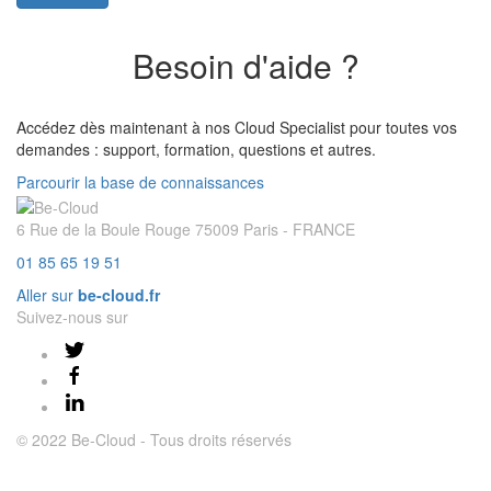
Besoin d'aide ?
Accédez dès maintenant à nos Cloud Specialist pour toutes vos
demandes : support, formation, questions et autres.
Parcourir la base de connaissances
6 Rue de la Boule Rouge 75009 Paris - FRANCE
01 85 65 19 51
Aller sur
be-cloud.fr
Suivez-nous sur
© 2022 Be-Cloud - Tous droits réservés