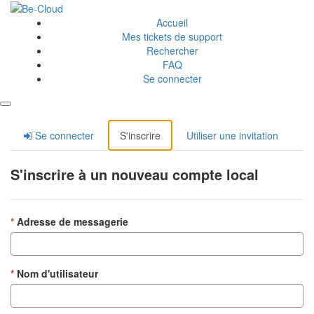
Accueil
Mes tickets de support
Rechercher
FAQ
Se connecter
Se connecter
S'inscrire
Utiliser une invitation
S'inscrire à un nouveau compte local
Adresse de messagerie
Nom d'utilisateur