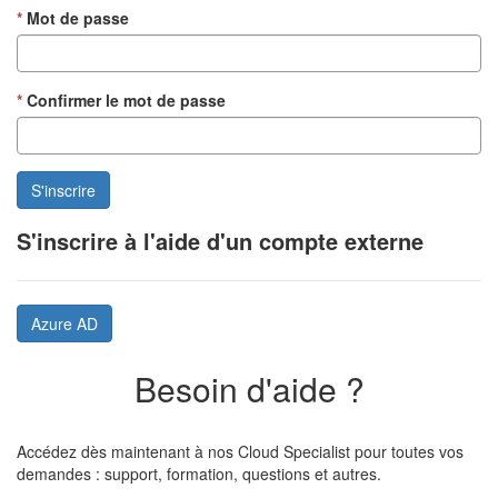
Mot de passe
Confirmer le mot de passe
S'inscrire à l'aide d'un compte externe
Azure AD
Besoin d'aide ?
Accédez dès maintenant à nos Cloud Specialist pour toutes vos
demandes : support, formation, questions et autres.